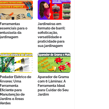
Ferramentas
Jardineiras em
essenciais para o
formato de barril:
entusiasta da
sofisticação,
jardinagem
versatilidade e
praticidade para
sua jardinagem
Podador Elétrico de
Aparador de Grama
Árvores: Uma
com 6 Lâminas: A
Ferramenta
Ferramenta Ideal
Eficiente para
para Cuidar do Seu
Manutenção de
Jardim
Jardins e Áreas
Verdes