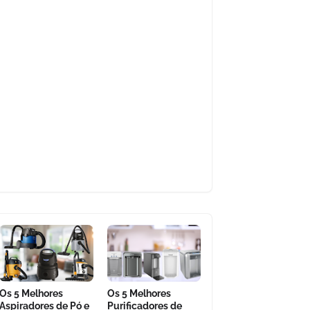
Os 5 Melhores
Os 5 Melhores
Aspiradores de Pó e
Purificadores de