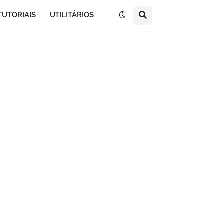
TUTORIAIS
UTILITÁRIOS