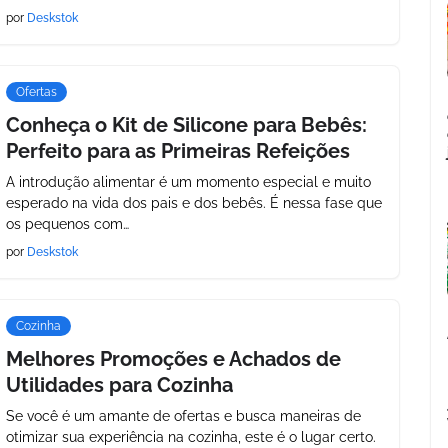
por
Deskstok
Ofertas
Conheça o Kit de Silicone para Bebês:
Perfeito para as Primeiras Refeições
A introdução alimentar é um momento especial e muito
esperado na vida dos pais e dos bebês. É nessa fase que
os pequenos com…
por
Deskstok
Cozinha
Melhores Promoções e Achados de
Utilidades para Cozinha
Se você é um amante de ofertas e busca maneiras de
otimizar sua experiência na cozinha, este é o lugar certo.