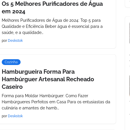
Os 5 Melhores Purificadores de Água
em 2024
Melhores Purificadores de Água de 2024: Top 5 para
Qualidade e Eficiência Beber água é essencial para a
saúde, e a qualidade…
por
Deskstok
Cozinha
Hamburgueira Forma Para
Hambúrguer Artesanal Recheado
Caseiro
Forma para Moldar Hambúrguer: Como Fazer
Hambúrgueres Perfeitos em Casa Para os entusiastas da
culinária e amantes de hamb…
por
Deskstok