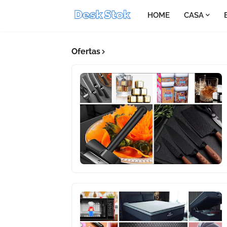
HOME
CASA
Ofertas