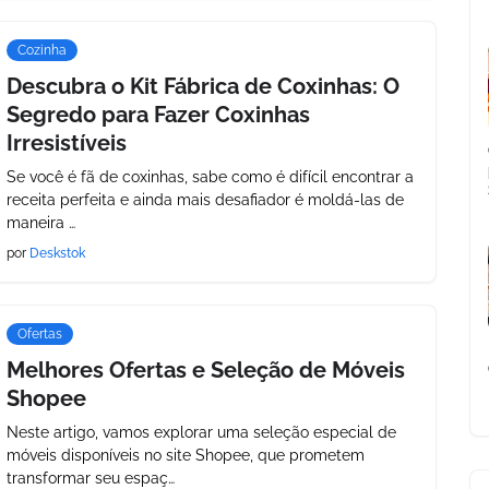
Cozinha
Descubra o Kit Fábrica de Coxinhas: O
Segredo para Fazer Coxinhas
Irresistíveis
Se você é fã de coxinhas, sabe como é difícil encontrar a
receita perfeita e ainda mais desafiador é moldá-las de
maneira …
por
Deskstok
Ofertas
Melhores Ofertas e Seleção de Móveis
Shopee
Neste artigo, vamos explorar uma seleção especial de
móveis disponíveis no site Shopee, que prometem
transformar seu espaç…