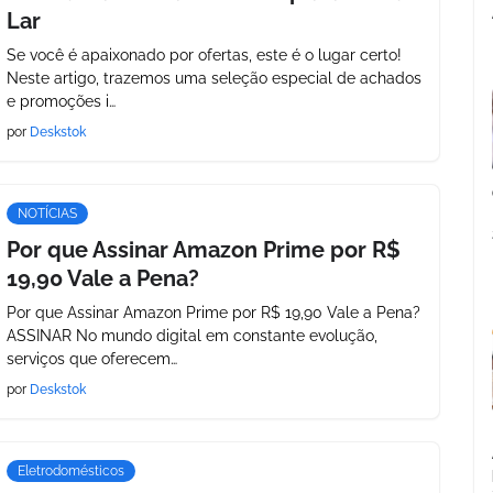
Lar
Se você é apaixonado por ofertas, este é o lugar certo!
Neste artigo, trazemos uma seleção especial de achados
e promoções i…
por
Deskstok
NOTÍCIAS
Por que Assinar Amazon Prime por R$
19,90 Vale a Pena?
Por que Assinar Amazon Prime por R$ 19,90 Vale a Pena?
ASSINAR No mundo digital em constante evolução,
serviços que oferecem…
por
Deskstok
Eletrodomésticos