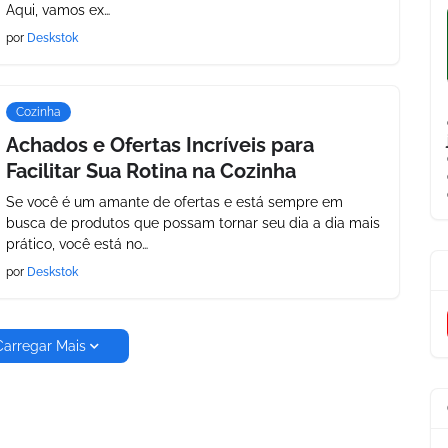
Aqui, vamos ex…
por
Deskstok
Cozinha
Achados e Ofertas Incríveis para
Facilitar Sua Rotina na Cozinha
Se você é um amante de ofertas e está sempre em
busca de produtos que possam tornar seu dia a dia mais
prático, você está no…
por
Deskstok
Carregar Mais