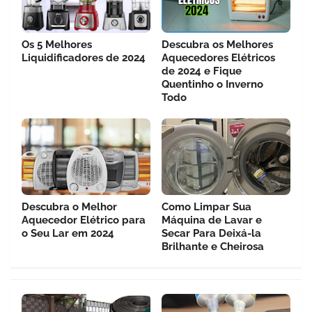
Os 5 Melhores
Descubra os Melhores
Liquidificadores de 2024
Aquecedores Elétricos
de 2024 e Fique
Quentinho o Inverno
Todo
Descubra o Melhor
Como Limpar Sua
Aquecedor Elétrico para
Máquina de Lavar e
o Seu Lar em 2024
Secar Para Deixá-la
Brilhante e Cheirosa