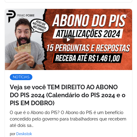
NOTÍCIAS
Veja se você TEM DIREITO AO ABONO
DO PIS 2024 (Calendário do PIS 2024 e o
PIS EM DOBRO)
O que é o Abono do PIS? O Abono do PIS é um benefício
concedido pelo governo para trabalhadores que recebem
até dois sa…
por
Deskstok