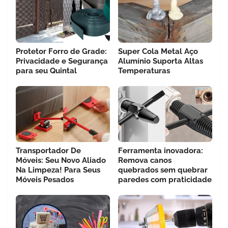
Protetor Forro de Grade:
Super Cola Metal Aço
Privacidade e Segurança
Alumínio Suporta Altas
para seu Quintal
Temperaturas
Transportador De
Ferramenta inovadora:
Móveis: Seu Novo Aliado
Remova canos
Na Limpeza! Para Seus
quebrados sem quebrar
Móveis Pesados
paredes com praticidade