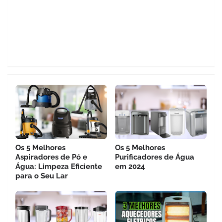
Os 5 Melhores
Os 5 Melhores
Aspiradores de Pó e
Purificadores de Água
Água: Limpeza Eficiente
em 2024
para o Seu Lar