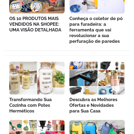
OS 10 PRODUTOS MAIS
Conheça o coletor de pó
VENDIDOS NA SHOPEE:
para furadeira: a
UMA VISÃO DETALHADA
ferramenta que vai
revolucionar a sua
perfuração de paredes
Transformando Sua
Descubra as Melhores
Cozinha com Potes
Ofertas e Novidades
Herméticos
para Sua Casa