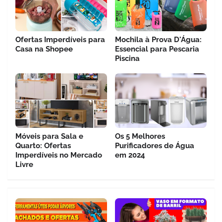
Ofertas Imperdíveis para
Mochila à Prova D'Água:
Casa na Shopee
Essencial para Pescaria
Piscina
Móveis para Sala e
Os 5 Melhores
Quarto: Ofertas
Purificadores de Água
Imperdíveis no Mercado
em 2024
Livre