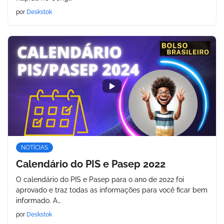
por
Deskstok
NOTÍCIAS
Calendário do PIS e Pasep 2022
O calendário do PIS e Pasep para o ano de 2022 foi
aprovado e traz todas as informações para você ficar bem
informado. A…
por
Deskstok