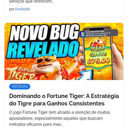
serviços que oferecem…
por
Deskstok
NOTÍCIAS
Dominando o Fortune Tiger: A Estratégia
do Tigre para Ganhos Consistentes
O jogo Fortune Tiger tem atraído a atenção de muitos
apostadores, especialmente aqueles que buscam
métodos eficazes para max…