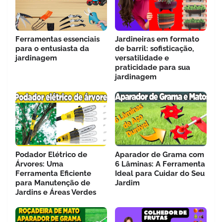
Ferramentas essenciais
Jardineiras em formato
para o entusiasta da
de barril: sofisticação,
jardinagem
versatilidade e
praticidade para sua
jardinagem
Podador Elétrico de
Aparador de Grama com
Árvores: Uma
6 Lâminas: A Ferramenta
Ferramenta Eficiente
Ideal para Cuidar do Seu
para Manutenção de
Jardim
Jardins e Áreas Verdes