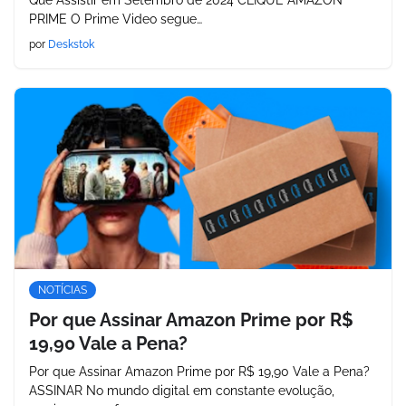
Que Assistir em Setembro de 2024 CLIQUE AMAZON
PRIME O Prime Video segue…
por
Deskstok
NOTÍCIAS
Por que Assinar Amazon Prime por R$
19,90 Vale a Pena?
Por que Assinar Amazon Prime por R$ 19,90 Vale a Pena?
ASSINAR No mundo digital em constante evolução,