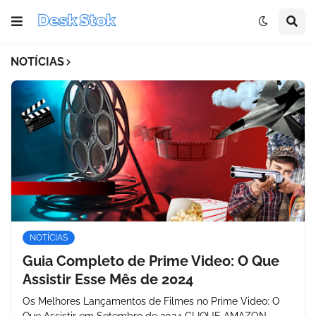
NOTÍCIAS
NOTÍCIAS
Guia Completo de Prime Video: O Que
Assistir Esse Mês de 2024
Os Melhores Lançamentos de Filmes no Prime Video: O