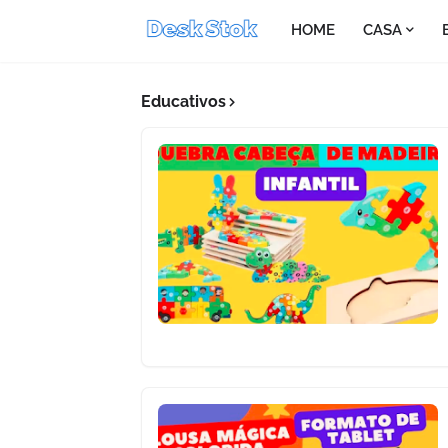
HOME
CASA
Educativos