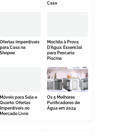
Casa
Ofertas Imperdíveis
Mochila à Prova
para Casa na
D'Água: Essencial
Shopee
para Pescaria
Piscina
Móveis para Sala e
Os 5 Melhores
Quarto: Ofertas
Purificadores de
Imperdíveis no
Água em 2024
Mercado Livre