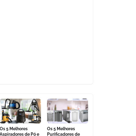
Os 5 Melhores
Os 5 Melhores
Aspiradores de Pó e
Purificadores de