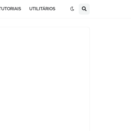
TUTORIAIS
UTILITÁRIOS