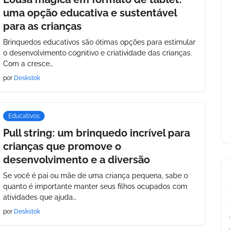
uma opção educativa e sustentável
para as crianças
Brinquedos educativos são ótimas opções para estimular
o desenvolvimento cognitivo e criatividade das crianças.
Com a cresce…
por
Deskstok
Educativos
Pull string: um brinquedo incrível para
crianças que promove o
desenvolvimento e a diversão
Se você é pai ou mãe de uma criança pequena, sabe o
quanto é importante manter seus filhos ocupados com
atividades que ajuda…
por
Deskstok