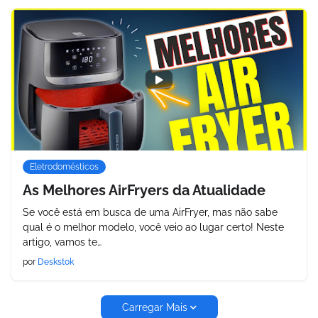
Eletrodomésticos
As Melhores AirFryers da Atualidade
Se você está em busca de uma AirFryer, mas não sabe
qual é o melhor modelo, você veio ao lugar certo! Neste
artigo, vamos te…
por
Deskstok
Carregar Mais