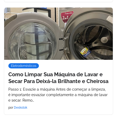
Eletrodomésticos
Como Limpar Sua Máquina de Lavar e
Secar Para Deixá-la Brilhante e Cheirosa
Passo 1: Esvazie a máquina Antes de começar a limpeza,
é importante esvaziar completamente a máquina de lavar
e secar. Remo…
por
Deskstok