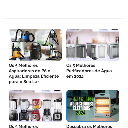
Os 5 Melhores
Os 5 Melhores
Aspiradores de Pó e
Purificadores de Água
Água: Limpeza Eficiente
em 2024
para o Seu Lar
Os 5 Melhores
Descubra os Melhores