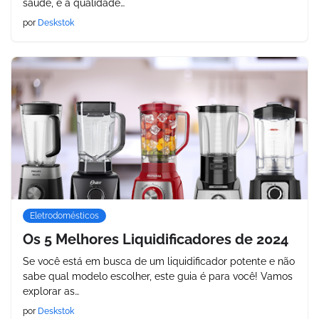
saúde, e a qualidade…
por
Deskstok
Eletrodomésticos
Os 5 Melhores Liquidificadores de 2024
Se você está em busca de um liquidificador potente e não
sabe qual modelo escolher, este guia é para você! Vamos
explorar as…
por
Deskstok