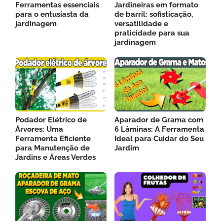
Ferramentas essenciais
Jardineiras em formato
para o entusiasta da
de barril: sofisticação,
jardinagem
versatilidade e
praticidade para sua
jardinagem
Podador Elétrico de
Aparador de Grama com
Árvores: Uma
6 Lâminas: A Ferramenta
Ferramenta Eficiente
Ideal para Cuidar do Seu
para Manutenção de
Jardim
Jardins e Áreas Verdes