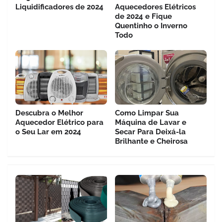
Liquidificadores de 2024
Aquecedores Elétricos
de 2024 e Fique
Quentinho o Inverno
Todo
Descubra o Melhor
Como Limpar Sua
Aquecedor Elétrico para
Máquina de Lavar e
o Seu Lar em 2024
Secar Para Deixá-la
Brilhante e Cheirosa