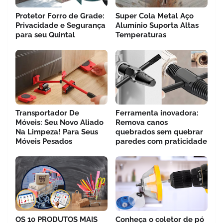
Protetor Forro de Grade:
Super Cola Metal Aço
Privacidade e Segurança
Alumínio Suporta Altas
para seu Quintal
Temperaturas
Transportador De
Ferramenta inovadora:
Móveis: Seu Novo Aliado
Remova canos
Na Limpeza! Para Seus
quebrados sem quebrar
Móveis Pesados
paredes com praticidade
OS 10 PRODUTOS MAIS
Conheça o coletor de pó