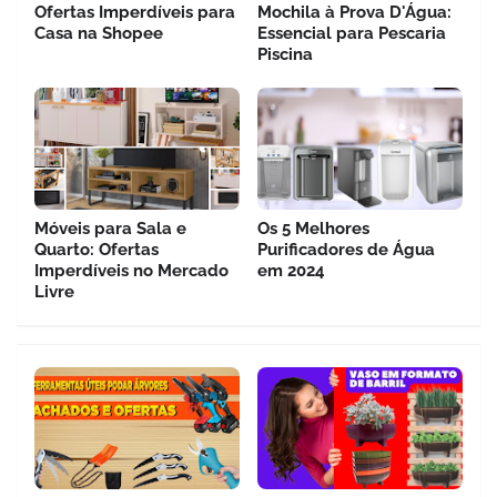
Ofertas Imperdíveis para
Mochila à Prova D'Água:
Casa na Shopee
Essencial para Pescaria
Piscina
Móveis para Sala e
Os 5 Melhores
Quarto: Ofertas
Purificadores de Água
Imperdíveis no Mercado
em 2024
Livre