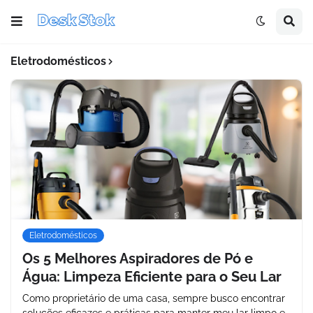
Eletrodomésticos
Eletrodomésticos
Os 5 Melhores Aspiradores de Pó e
Água: Limpeza Eficiente para o Seu Lar
Como proprietário de uma casa, sempre busco encontrar