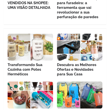
VENDIDOS NA SHOPEE:
para furadeira: a
UMA VISÃO DETALHADA
ferramenta que vai
revolucionar a sua
perfuração de paredes
Transformando Sua
Descubra as Melhores
Cozinha com Potes
Ofertas e Novidades
Herméticos
para Sua Casa