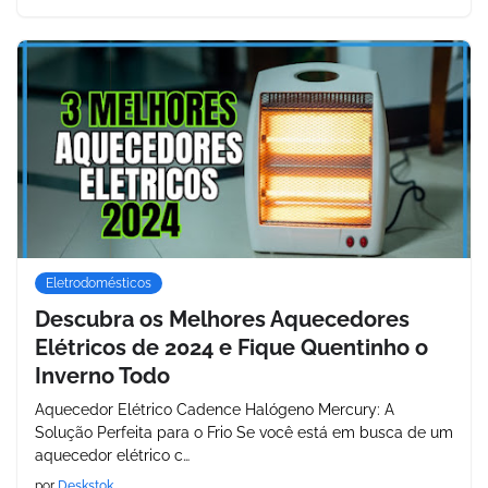
Eletrodomésticos
Descubra os Melhores Aquecedores
Elétricos de 2024 e Fique Quentinho o
Inverno Todo
Aquecedor Elétrico Cadence Halógeno Mercury: A
Solução Perfeita para o Frio Se você está em busca de um
aquecedor elétrico c…
por
Deskstok