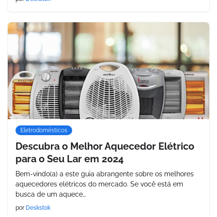
Eletrodomésticos
Descubra o Melhor Aquecedor Elétrico
para o Seu Lar em 2024
Bem-vindo(a) a este guia abrangente sobre os melhores
aquecedores elétricos do mercado. Se você está em
busca de um aquece…
por
Deskstok