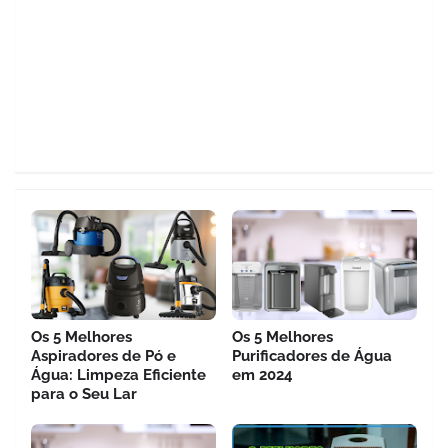
Os 5 Melhores
Os 5 Melhores
Aspiradores de Pó e
Purificadores de Água
Água: Limpeza Eficiente
em 2024
para o Seu Lar