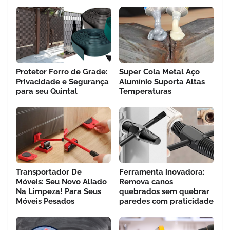
Protetor Forro de Grade:
Super Cola Metal Aço
Privacidade e Segurança
Alumínio Suporta Altas
para seu Quintal
Temperaturas
Transportador De
Ferramenta inovadora:
Móveis: Seu Novo Aliado
Remova canos
Na Limpeza! Para Seus
quebrados sem quebrar
Móveis Pesados
paredes com praticidade