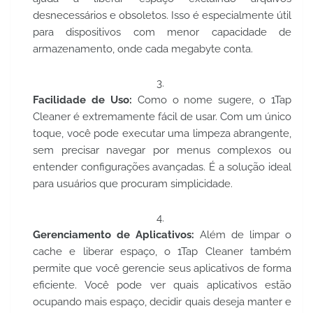
desnecessários e obsoletos. Isso é especialmente útil
para dispositivos com menor capacidade de
armazenamento, onde cada megabyte conta.
Facilidade de Uso:
Como o nome sugere, o 1Tap
Cleaner é extremamente fácil de usar. Com um único
toque, você pode executar uma limpeza abrangente,
sem precisar navegar por menus complexos ou
entender configurações avançadas. É a solução ideal
para usuários que procuram simplicidade.
Gerenciamento de Aplicativos:
Além de limpar o
cache e liberar espaço, o 1Tap Cleaner também
permite que você gerencie seus aplicativos de forma
eficiente. Você pode ver quais aplicativos estão
ocupando mais espaço, decidir quais deseja manter e