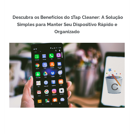
Descubra os Benefícios do 1Tap Cleaner: A Solução
Simples para Manter Seu Dispositivo Rápido e
Organizado