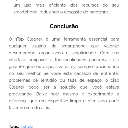
um uso mais eficiente dos recursos do seu
smartphone, reduzindo o desgaste do hardware.
Conclusão
O 1Tap Cleaner é uma ferramenta essencial para
qualquer usuário de smartphone que valorize
desempenho, organização e simplicidade. Com sua
interface amigável e funcionalidades poderosas, ele
garante que seu dispositivo esteja sempre funcionando
no seu melhor. Se você está cansado de enfrentar
problemas de lentidão ou falta de espaço, o 1Tap
Cleaner pode ser a solução que você estava
procurando. Baixe hoje mesmo e experimente a
diferença que um dispositivo limpo e otimizado pode
fazer no seu dia a dia.
Tags:
Tutorial