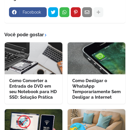
Facebook
Você pode gostar
Como Converter a
Como Desligar o
Entrada de DVD em
WhatsApp
seu Notebook para HD
Temporariamente Sem
SSD: Solução Prática
Desligar a Internet