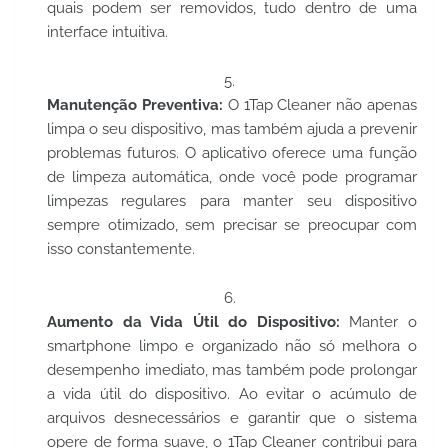
quais podem ser removidos, tudo dentro de uma
interface intuitiva.
Manutenção Preventiva:
O 1Tap Cleaner não apenas
limpa o seu dispositivo, mas também ajuda a prevenir
problemas futuros. O aplicativo oferece uma função
de limpeza automática, onde você pode programar
limpezas regulares para manter seu dispositivo
sempre otimizado, sem precisar se preocupar com
isso constantemente.
Aumento da Vida Útil do Dispositivo:
Manter o
smartphone limpo e organizado não só melhora o
desempenho imediato, mas também pode prolongar
a vida útil do dispositivo. Ao evitar o acúmulo de
arquivos desnecessários e garantir que o sistema
opere de forma suave, o 1Tap Cleaner contribui para