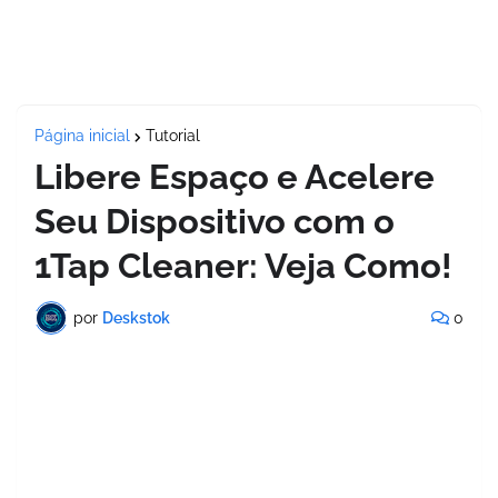
Página inicial
Tutorial
Libere Espaço e Acelere
Seu Dispositivo com o
1Tap Cleaner: Veja Como!
por
Deskstok
0