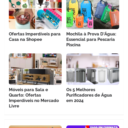
Ofertas Imperdíveis para
Mochila à Prova D'Água:
Casa na Shopee
Essencial para Pescaria
Piscina
Móveis para Sala e
Os 5 Melhores
Quarto: Ofertas
Purificadores de Água
Imperdíveis no Mercado
em 2024
Livre