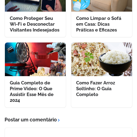
Como Proteger Seu
Como Limpar o Sofá
Wi-Fi e Desconectar
em Casa: Dicas
Visitantes Indesejados
Práticas e Eficazes
Guia Completo de
Como Fazer Arroz
Prime Video: O Que
Soltinho: O Guia
Assistir Esse Mês de
Completo
2024
Postar um comentário