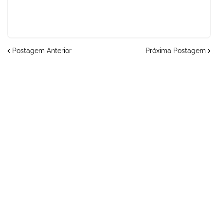
Postagem Anterior
Próxima Postagem