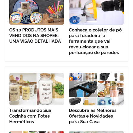
OS 10 PRODUTOS MAIS
Conheça o coletor de pó
VENDIDOS NA SHOPEE:
para furadeira: a
UMA VISÃO DETALHADA
ferramenta que vai
revolucionar a sua
perfuração de paredes
Transformando Sua
Descubra as Melhores
Cozinha com Potes
Ofertas e Novidades
Herméticos
para Sua Casa