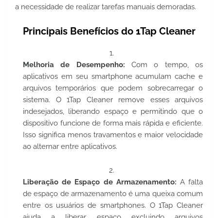
a necessidade de realizar tarefas manuais demoradas.
Principais Benefícios do 1Tap Cleaner
Melhoria de Desempenho:
Com o tempo, os
aplicativos em seu smartphone acumulam cache e
arquivos temporários que podem sobrecarregar o
sistema. O 1Tap Cleaner remove esses arquivos
indesejados, liberando espaço e permitindo que o
dispositivo funcione de forma mais rápida e eficiente.
Isso significa menos travamentos e maior velocidade
ao alternar entre aplicativos.
Liberação de Espaço de Armazenamento:
A falta
de espaço de armazenamento é uma queixa comum
entre os usuários de smartphones. O 1Tap Cleaner
ajuda a liberar espaço excluindo arquivos