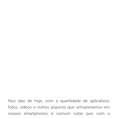
Nos dias de hoje, com a quantidade de aplicativos,
fotos, vídeos e outros arquivos que armazenamos em
nossos smartphones, é comum notar que, com o