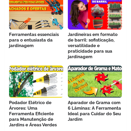
Ferramentas essenciais
Jardineiras em formato
para o entusiasta da
de barril: sofisticação,
jardinagem
versatilidade e
praticidade para sua
jardinagem
Podador Elétrico de
Aparador de Grama com
Árvores: Uma
6 Lâminas: A Ferramenta
Ferramenta Eficiente
Ideal para Cuidar do Seu
para Manutenção de
Jardim
Jardins e Áreas Verdes