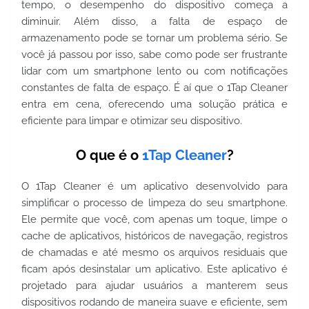
tempo, o desempenho do dispositivo começa a
diminuir. Além disso, a falta de espaço de
armazenamento pode se tornar um problema sério. Se
você já passou por isso, sabe como pode ser frustrante
lidar com um smartphone lento ou com notificações
constantes de falta de espaço. É aí que o 1Tap Cleaner
entra em cena, oferecendo uma solução prática e
eficiente para limpar e otimizar seu dispositivo.
O que é o
1Tap Cleaner
?
O 1Tap Cleaner é um aplicativo desenvolvido para
simplificar o processo de limpeza do seu smartphone.
Ele permite que você, com apenas um toque, limpe o
cache de aplicativos, históricos de navegação, registros
de chamadas e até mesmo os arquivos residuais que
ficam após desinstalar um aplicativo. Este aplicativo é
projetado para ajudar usuários a manterem seus
dispositivos rodando de maneira suave e eficiente, sem