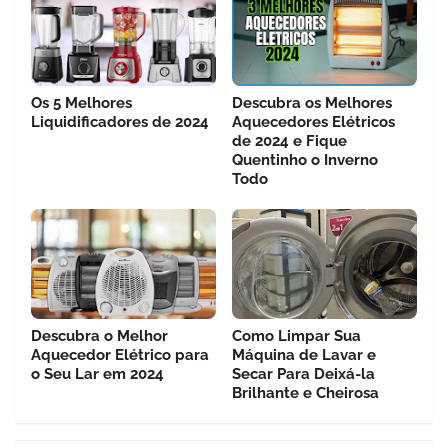
Os 5 Melhores
Descubra os Melhores
Liquidificadores de 2024
Aquecedores Elétricos
de 2024 e Fique
Quentinho o Inverno
Todo
Descubra o Melhor
Como Limpar Sua
Aquecedor Elétrico para
Máquina de Lavar e
o Seu Lar em 2024
Secar Para Deixá-la
Brilhante e Cheirosa