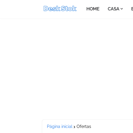
HOME
CASA
Página inicial
Ofertas