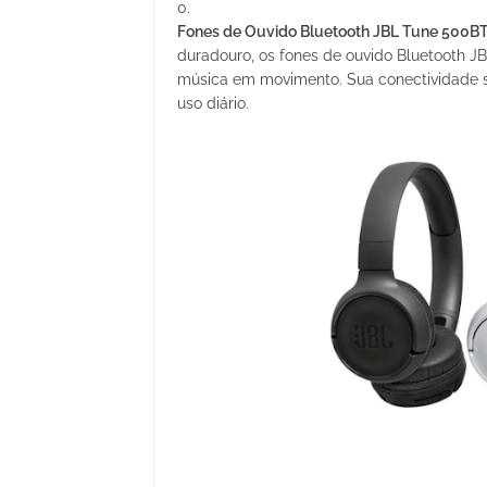
Fones de Ouvido Bluetooth JBL Tune 500B
duradouro, os fones de ouvido Bluetooth J
música em movimento. Sua conectividade se
uso diário.