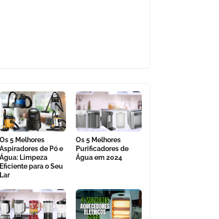
Os 5 Melhores
Os 5 Melhores
Aspiradores de Pó e
Purificadores de
Água: Limpeza
Água em 2024
Eficiente para o Seu
Lar