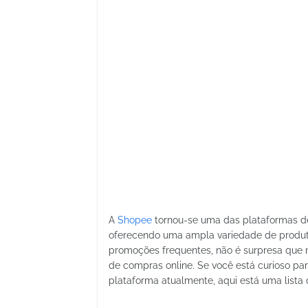
A
Shopee
tornou-se uma das plataformas d
oferecendo uma ampla variedade de produtos
promoções frequentes, não é surpresa que
de compras online. Se você está curioso pa
plataforma atualmente, aqui está uma lista