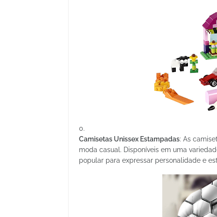
Camisetas Unissex Estampadas
: As camise
moda casual. Disponíveis em uma variedade
popular para expressar personalidade e est