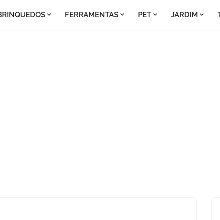
BRINQUEDOS
FERRAMENTAS
PET
JARDIM