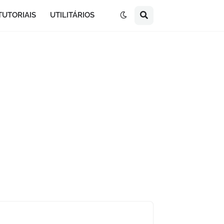
TUTORIAIS
UTILITÁRIOS