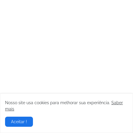
Nosso site usa cookies para melhorar sua experiência.
Saber
mais
Aceitar !