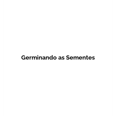
Germinando as Sementes