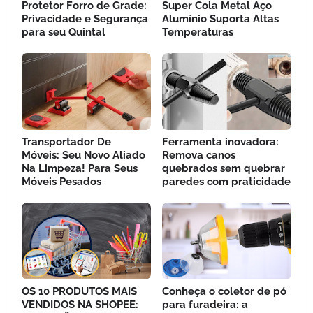
Protetor Forro de Grade:
Super Cola Metal Aço
Privacidade e Segurança
Alumínio Suporta Altas
para seu Quintal
Temperaturas
Transportador De
Ferramenta inovadora:
Móveis: Seu Novo Aliado
Remova canos
Na Limpeza! Para Seus
quebrados sem quebrar
Móveis Pesados
paredes com praticidade
OS 10 PRODUTOS MAIS
Conheça o coletor de pó
VENDIDOS NA SHOPEE:
para furadeira: a