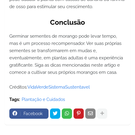
de osso para estimular seu crescimento.
Conclusão
Germinar sementes de morango pode levar tempo,
mas é um processo recompensador. Ver suas próprias
sementes se transformarem em mudas e,
eventualmente, em plantas adultas é uma experiência
gratificante. Siga as dicas mencionadas neste artigo e
comece a cultivar seus próprios morangos em casa.
Créditos:
VidaVerdeSistemaSustentavel
Tags:
Plantação e Cuidados
Facebook