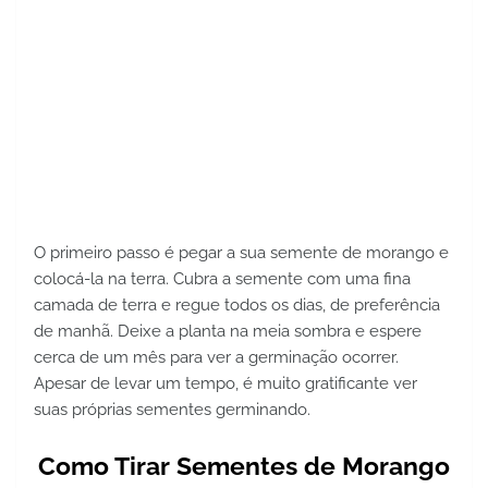
O primeiro passo é pegar a sua semente de morango e
colocá-la na terra. Cubra a semente com uma fina
camada de terra e regue todos os dias, de preferência
de manhã. Deixe a planta na meia sombra e espere
cerca de um mês para ver a germinação ocorrer.
Apesar de levar um tempo, é muito gratificante ver
suas próprias sementes germinando.
Como Tirar Sementes de Morango