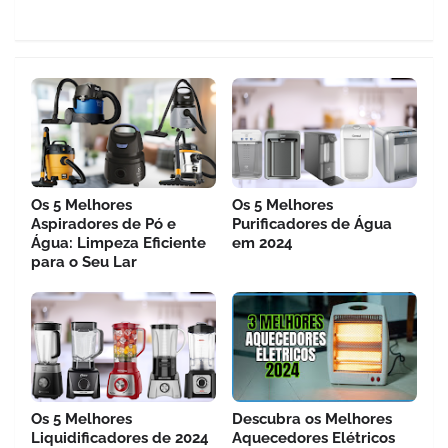
Os 5 Melhores
Os 5 Melhores
Aspiradores de Pó e
Purificadores de Água
Água: Limpeza Eficiente
em 2024
para o Seu Lar
Os 5 Melhores
Descubra os Melhores
Liquidificadores de 2024
Aquecedores Elétricos