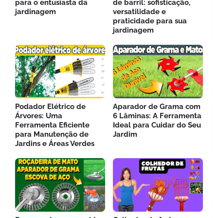
para o entusiasta da
de barril: sofisticação,
jardinagem
versatilidade e
praticidade para sua
jardinagem
Podador Elétrico de
Aparador de Grama com
Árvores: Uma
6 Lâminas: A Ferramenta
Ferramenta Eficiente
Ideal para Cuidar do Seu
para Manutenção de
Jardim
Jardins e Áreas Verdes