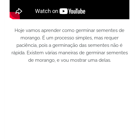
Hoje vamos aprender como germinar sementes de
morango. É um processo simples, mas requer
paciência, pois a germinação das sementes não é
rápida. Existem várias maneiras de germinar sementes
de morango, e vou mostrar uma delas.