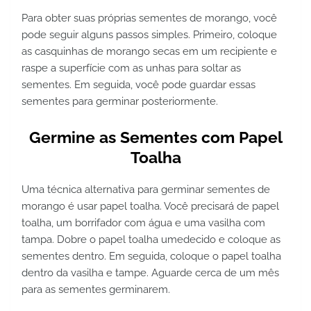
Para obter suas próprias sementes de morango, você
pode seguir alguns passos simples. Primeiro, coloque
as casquinhas de morango secas em um recipiente e
raspe a superfície com as unhas para soltar as
sementes. Em seguida, você pode guardar essas
sementes para germinar posteriormente.
Germine as Sementes com Papel
Toalha
Uma técnica alternativa para germinar sementes de
morango é usar papel toalha. Você precisará de papel
toalha, um borrifador com água e uma vasilha com
tampa. Dobre o papel toalha umedecido e coloque as
sementes dentro. Em seguida, coloque o papel toalha
dentro da vasilha e tampe. Aguarde cerca de um mês
para as sementes germinarem.