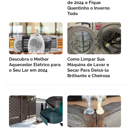
de 2024 e Fique
Quentinho o Inverno
Todo
Descubra o Melhor
Como Limpar Sua
Aquecedor Elétrico para
Máquina de Lavar e
o Seu Lar em 2024
Secar Para Deixá-la
Brilhante e Cheirosa