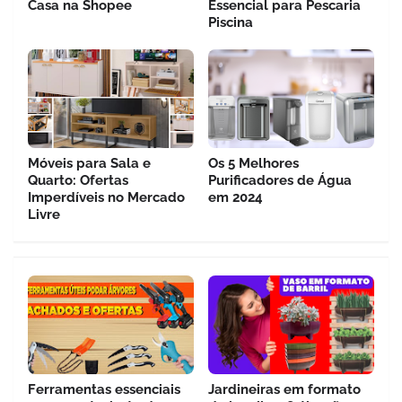
Casa na Shopee
Essencial para Pescaria
Piscina
Móveis para Sala e
Os 5 Melhores
Quarto: Ofertas
Purificadores de Água
Imperdíveis no Mercado
em 2024
Livre
Ferramentas essenciais
Jardineiras em formato