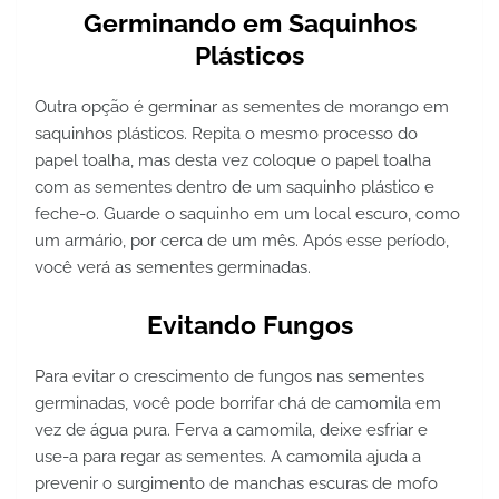
Germinando em Saquinhos
Plásticos
Outra opção é germinar as sementes de morango em
saquinhos plásticos. Repita o mesmo processo do
papel toalha, mas desta vez coloque o papel toalha
com as sementes dentro de um saquinho plástico e
feche-o. Guarde o saquinho em um local escuro, como
um armário, por cerca de um mês. Após esse período,
você verá as sementes germinadas.
Evitando Fungos
Para evitar o crescimento de fungos nas sementes
germinadas, você pode borrifar chá de camomila em
vez de água pura. Ferva a camomila, deixe esfriar e
use-a para regar as sementes. A camomila ajuda a
prevenir o surgimento de manchas escuras de mofo