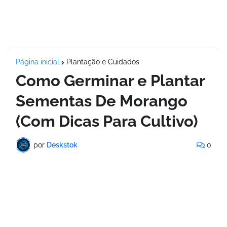
Página inicial
Plantação e Cuidados
Como Germinar e Plantar
Sementas De Morango
(Com Dicas Para Cultivo)
por
Deskstok
0