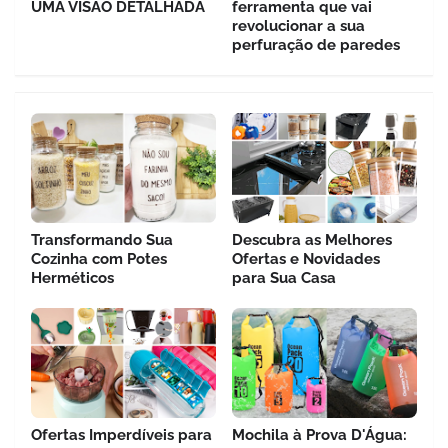
UMA VISÃO DETALHADA
ferramenta que vai
revolucionar a sua
perfuração de paredes
Transformando Sua
Descubra as Melhores
Cozinha com Potes
Ofertas e Novidades
Herméticos
para Sua Casa
Ofertas Imperdíveis para
Mochila à Prova D'Água: