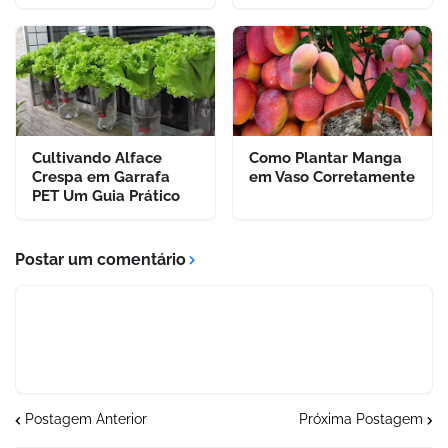
Cultivando Alface
Como Plantar Manga
Crespa em Garrafa
em Vaso Corretamente
PET Um Guia Prático
Postar um comentário
Postagem Anterior
Próxima Postagem