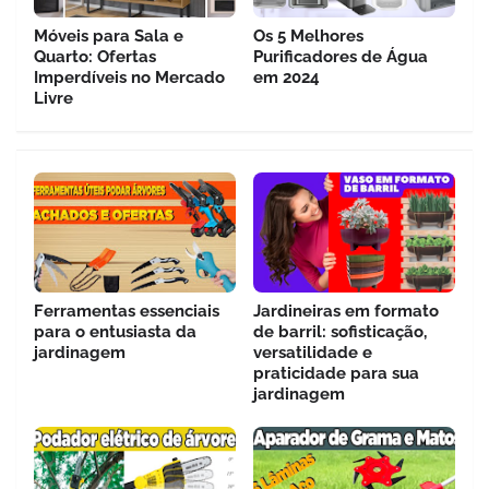
Móveis para Sala e
Os 5 Melhores
Quarto: Ofertas
Purificadores de Água
Imperdíveis no Mercado
em 2024
Livre
Ferramentas essenciais
Jardineiras em formato
para o entusiasta da
de barril: sofisticação,
jardinagem
versatilidade e
praticidade para sua
jardinagem