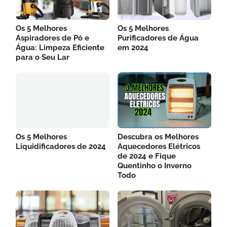
Os 5 Melhores
Os 5 Melhores
Aspiradores de Pó e
Purificadores de Água
Água: Limpeza Eficiente
em 2024
para o Seu Lar
Os 5 Melhores
Descubra os Melhores
Liquidificadores de 2024
Aquecedores Elétricos
de 2024 e Fique
Quentinho o Inverno
Todo