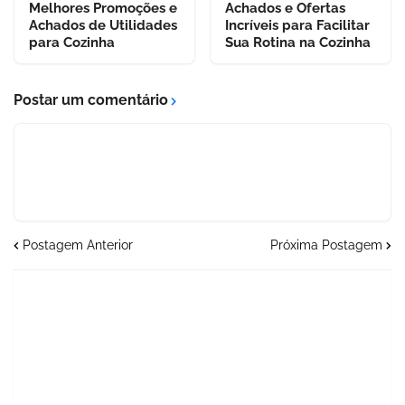
Melhores Promoções e
Achados e Ofertas
Achados de Utilidades
Incríveis para Facilitar
para Cozinha
Sua Rotina na Cozinha
Postar um comentário
Postagem Anterior
Próxima Postagem