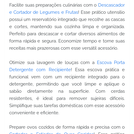
Facilite suas preparações culinárias com o
Descascador
e Cortador de Legumes e Frutas
! Esse prático utensílio
possui um reservatório integrado que recolhe as cascas
e cortes, mantendo sua cozinha limpa e organizada.
Perfeito para descascar e cortar diversos alimentos de
forma rápida e segura. Economize tempo e torne suas
receitas mais prazerosas com esse versátil acessório.
Otimize sua lavagem de louças com a
Escova Porta
Detergente com Recipiente
! Essa escova prática e
funcional vem com um recipiente integrado para o
detergente, permitindo que você limpe e aplique o
sabão diretamente na superfície. Com cerdas
resistentes, é ideal para remover sujeiras difíceis.
Simplifique suas tarefas domésticas com esse acessório
conveniente e eficiente.
Prepare ovos cozidos de forma rápida e precisa com o