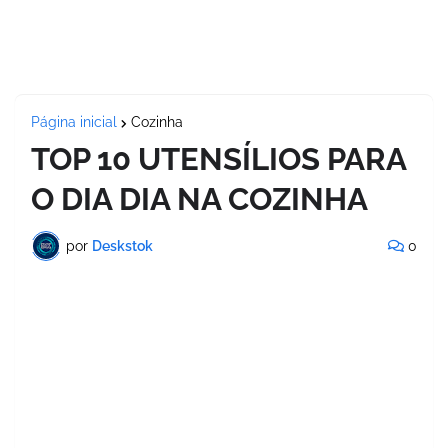
Página inicial
Cozinha
TOP 10 UTENSÍLIOS PARA
O DIA DIA NA COZINHA
por
Deskstok
0