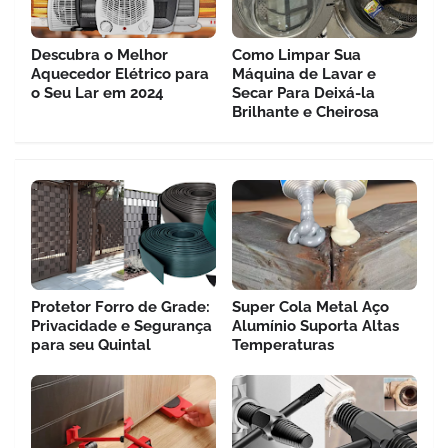
Descubra o Melhor
Como Limpar Sua
Aquecedor Elétrico para
Máquina de Lavar e
o Seu Lar em 2024
Secar Para Deixá-la
Brilhante e Cheirosa
Protetor Forro de Grade:
Super Cola Metal Aço
Privacidade e Segurança
Alumínio Suporta Altas
para seu Quintal
Temperaturas