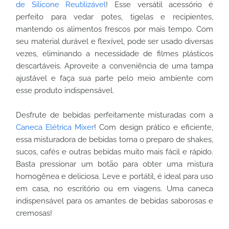
de Silicone Reutilizável
! Esse versátil acessório é
perfeito para vedar potes, tigelas e recipientes,
mantendo os alimentos frescos por mais tempo. Com
seu material durável e flexível, pode ser usado diversas
vezes, eliminando a necessidade de filmes plásticos
descartáveis. Aproveite a conveniência de uma tampa
ajustável e faça sua parte pelo meio ambiente com
esse produto indispensável.
Desfrute de bebidas perfeitamente misturadas com a
Caneca Elétrica Mixer
! Com design prático e eficiente,
essa misturadora de bebidas torna o preparo de shakes,
sucos, cafés e outras bebidas muito mais fácil e rápido.
Basta pressionar um botão para obter uma mistura
homogênea e deliciosa. Leve e portátil, é ideal para uso
em casa, no escritório ou em viagens. Uma caneca
indispensável para os amantes de bebidas saborosas e
cremosas!