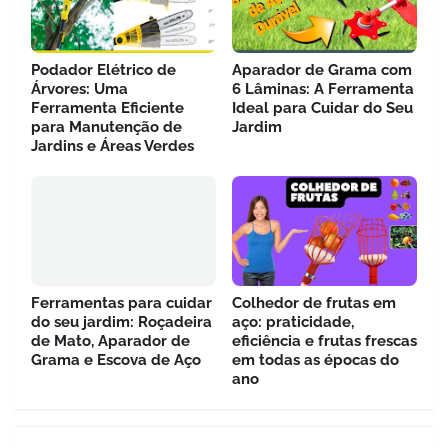
Podador Elétrico de
Aparador de Grama com
Árvores: Uma
6 Lâminas: A Ferramenta
Ferramenta Eficiente
Ideal para Cuidar do Seu
para Manutenção de
Jardim
Jardins e Áreas Verdes
Ferramentas para cuidar
Colhedor de frutas em
do seu jardim: Roçadeira
aço: praticidade,
de Mato, Aparador de
eficiência e frutas frescas
Grama e Escova de Aço
em todas as épocas do
ano