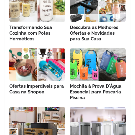
Transformando Sua
Descubra as Melhores
Cozinha com Potes
Ofertas e Novidades
Herméticos
para Sua Casa
Ofertas Imperdíveis para
Mochila à Prova D'Água:
Casa na Shopee
Essencial para Pescaria
Piscina