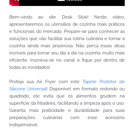
Bem-vindo ao site Desk Stok! Neste vídeo,
apresentaremos os utensílios de cozinha mais práticos
e funcionais do mercado. Prepare-se para conhecer as
soluções que vão facilitar sua rotina culinária e tornar a
cozinha ainda mais prazerosa. Não perca essas dicas
incríveis para tornar seu dia a dia na cozinha muito mais
eficiente. Inscreva-se no canal e fique por dentro de
todas as novidades!
Proteja sua Air Fryer com este
Tapete Protetor de
Silicone Universal
! Disponível em formato redondo ou
quadrado, ele evita que os alimentos grudem na
superfície da fritadeira, facilitando a limpeza após o uso.
Garanta mais praticidade e durabilidade para suas
preparações culinárias com esse acessório
indispensável.