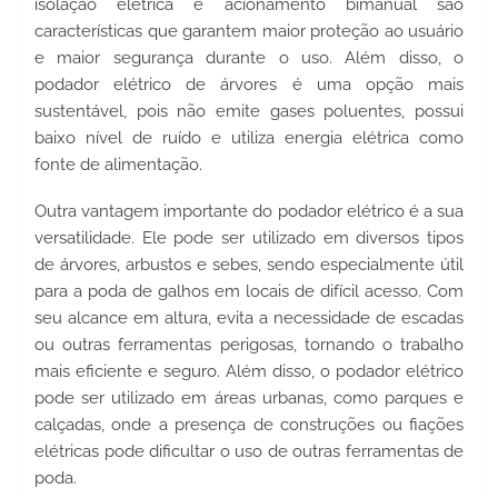
isolação elétrica e acionamento bimanual são 
características que garantem maior proteção ao usuário 
e maior segurança durante o uso. Além disso, o 
podador elétrico de árvores é uma opção mais 
sustentável, pois não emite gases poluentes, possui 
baixo nível de ruído e utiliza energia elétrica como 
fonte de alimentação.
Outra vantagem importante do podador elétrico é a sua 
versatilidade. Ele pode ser utilizado em diversos tipos 
de árvores, arbustos e sebes, sendo especialmente útil 
para a poda de galhos em locais de difícil acesso. Com 
seu alcance em altura, evita a necessidade de escadas 
ou outras ferramentas perigosas, tornando o trabalho 
mais eficiente e seguro. Além disso, o podador elétrico 
pode ser utilizado em áreas urbanas, como parques e 
calçadas, onde a presença de construções ou fiações 
elétricas pode dificultar o uso de outras ferramentas de 
poda.