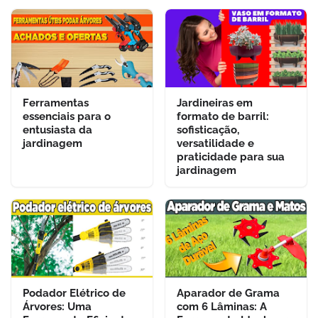
Ferramentas
Jardineiras em
essenciais para o
formato de barril:
entusiasta da
sofisticação,
jardinagem
versatilidade e
praticidade para sua
jardinagem
Podador Elétrico de
Aparador de Grama
Árvores: Uma
com 6 Lâminas: A