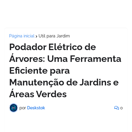
Página inicial
Util para Jardim
Podador Elétrico de
Árvores: Uma Ferramenta
Eficiente para
Manutenção de Jardins e
Áreas Verdes
por
Deskstok
0