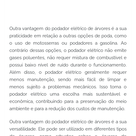
Outra vantagem do podador elétrico de árvores é a sua 
praticidade em relação a outras opções de poda, como 
o uso de motosserras ou podadores a gasolina. Ao 
contrário dessas opções, o podador elétrico não emite 
gases poluentes, não requer mistura de combustível e 
possui baixo nível de ruído durante o funcionamento. 
Além disso, o podador elétrico geralmente requer 
menos manutenção, sendo mais fácil de limpar e 
menos sujeito a problemas mecânicos. Isso torna o 
podador elétrico uma escolha mais sustentável e 
econômica, contribuindo para a preservação do meio 
ambiente e para a redução dos custos de manutenção.
Outra vantagem do podador elétrico de árvores é a sua 
versatilidade. Ele pode ser utilizado em diferentes tipos 