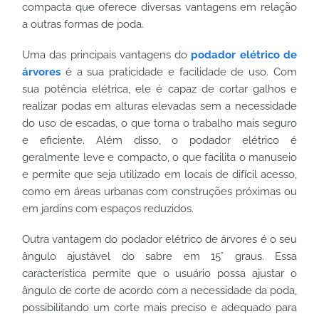
compacta que oferece diversas vantagens em relação 
a outras formas de poda.
Uma das principais vantagens do 
podador elétrico de 
árvores
 é a sua praticidade e facilidade de uso. Com 
sua potência elétrica, ele é capaz de cortar galhos e 
realizar podas em alturas elevadas sem a necessidade 
do uso de escadas, o que torna o trabalho mais seguro 
e eficiente. Além disso, o podador elétrico é 
geralmente leve e compacto, o que facilita o manuseio 
e permite que seja utilizado em locais de difícil acesso, 
como em áreas urbanas com construções próximas ou 
em jardins com espaços reduzidos.
Outra vantagem do podador elétrico de árvores é o seu 
ângulo ajustável do sabre em 15° graus. Essa 
característica permite que o usuário possa ajustar o 
ângulo de corte de acordo com a necessidade da poda, 
possibilitando um corte mais preciso e adequado para 