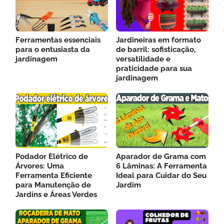
Ferramentas essenciais
Jardineiras em formato
para o entusiasta da
de barril: sofisticação,
jardinagem
versatilidade e
praticidade para sua
jardinagem
Podador Elétrico de
Aparador de Grama com
Árvores: Uma
6 Lâminas: A Ferramenta
Ferramenta Eficiente
Ideal para Cuidar do Seu
para Manutenção de
Jardim
Jardins e Áreas Verdes