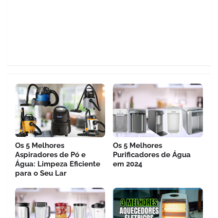
Os 5 Melhores
Os 5 Melhores
Aspiradores de Pó e
Purificadores de Água
Água: Limpeza Eficiente
em 2024
para o Seu Lar