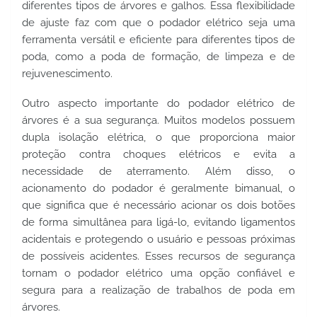
diferentes tipos de árvores e galhos. Essa flexibilidade 
de ajuste faz com que o podador elétrico seja uma 
ferramenta versátil e eficiente para diferentes tipos de 
poda, como a poda de formação, de limpeza e de 
rejuvenescimento.
Outro aspecto importante do podador elétrico de 
árvores é a sua segurança. Muitos modelos possuem 
dupla isolação elétrica, o que proporciona maior 
proteção contra choques elétricos e evita a 
necessidade de aterramento. Além disso, o 
acionamento do podador é geralmente bimanual, o 
que significa que é necessário acionar os dois botões 
de forma simultânea para ligá-lo, evitando ligamentos 
acidentais e protegendo o usuário e pessoas próximas 
de possíveis acidentes. Esses recursos de segurança 
tornam o podador elétrico uma opção confiável e 
segura para a realização de trabalhos de poda em 
árvores.