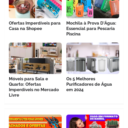
Ofertas Imperdíveis para
Mochila à Prova D'Água:
Casa na Shopee
Essencial para Pescaria
Piscina
Móveis para Sala e
Os 5 Melhores
Quarto: Ofertas
Purificadores de Água
Imperdíveis no Mercado
em 2024
Livre