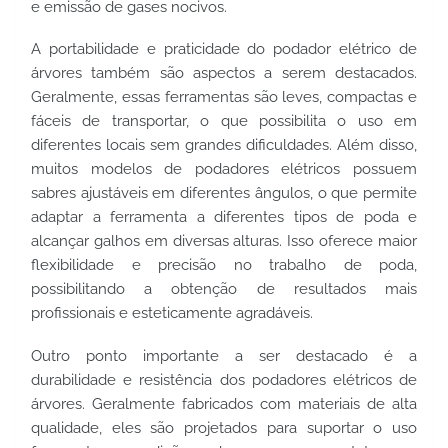
e emissão de gases nocivos.
A portabilidade e praticidade do podador elétrico de 
árvores também são aspectos a serem destacados. 
Geralmente, essas ferramentas são leves, compactas e 
fáceis de transportar, o que possibilita o uso em 
diferentes locais sem grandes dificuldades. Além disso, 
muitos modelos de podadores elétricos possuem 
sabres ajustáveis em diferentes ângulos, o que permite 
adaptar a ferramenta a diferentes tipos de poda e 
alcançar galhos em diversas alturas. Isso oferece maior 
flexibilidade e precisão no trabalho de poda, 
possibilitando a obtenção de resultados mais 
profissionais e esteticamente agradáveis.
Outro ponto importante a ser destacado é a 
durabilidade e resistência dos podadores elétricos de 
árvores. Geralmente fabricados com materiais de alta 
qualidade, eles são projetados para suportar o uso 