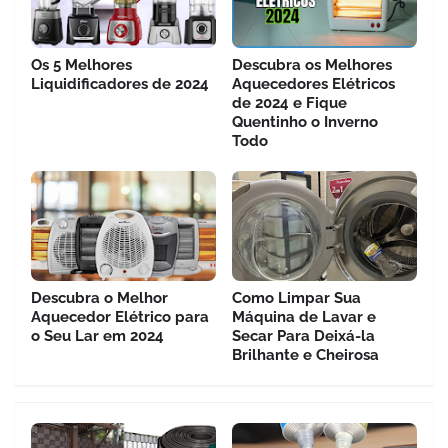
Os 5 Melhores
Descubra os Melhores
Liquidificadores de 2024
Aquecedores Elétricos
de 2024 e Fique
Quentinho o Inverno
Todo
Descubra o Melhor
Como Limpar Sua
Aquecedor Elétrico para
Máquina de Lavar e
o Seu Lar em 2024
Secar Para Deixá-la
Brilhante e Cheirosa