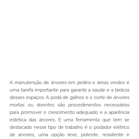
A manutenção de árvores em jardins e áreas verdes é 
uma tarefa importante para garantir a saúde e a beleza 
desses espaços. A poda de galhos e o corte de árvores 
mortas ou doentes são procedimentos necessários 
para promover o crescimento adequado e a aparência 
estética das árvores. E uma ferramenta que tem se 
destacado nesse tipo de trabalho é o podador elétrico 
de árvores, uma opção leve, potente, resistente e 