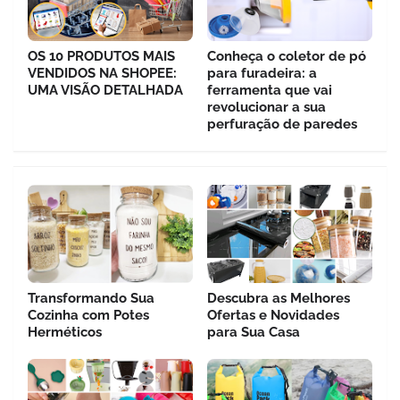
OS 10 PRODUTOS MAIS
Conheça o coletor de pó
VENDIDOS NA SHOPEE:
para furadeira: a
UMA VISÃO DETALHADA
ferramenta que vai
revolucionar a sua
perfuração de paredes
Transformando Sua
Descubra as Melhores
Cozinha com Potes
Ofertas e Novidades
Herméticos
para Sua Casa