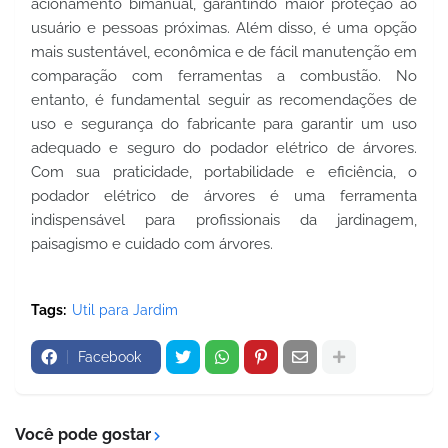
acionamento bimanual, garantindo maior proteção ao 
usuário e pessoas próximas. Além disso, é uma opção 
mais sustentável, econômica e de fácil manutenção em 
comparação com ferramentas a combustão. No 
entanto, é fundamental seguir as recomendações de 
uso e segurança do fabricante para garantir um uso 
adequado e seguro do podador elétrico de árvores. 
Com sua praticidade, portabilidade e eficiência, o 
podador elétrico de árvores é uma ferramenta 
indispensável para profissionais da jardinagem, 
paisagismo e cuidado com árvores.
Tags:
Util para Jardim
Facebook
Você pode gostar