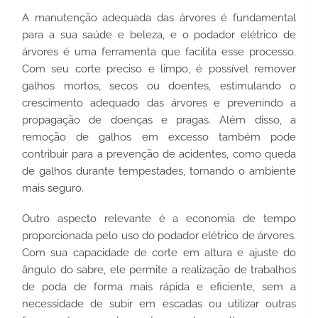
A manutenção adequada das árvores é fundamental 
para a sua saúde e beleza, e o podador elétrico de 
árvores é uma ferramenta que facilita esse processo. 
Com seu corte preciso e limpo, é possível remover 
galhos mortos, secos ou doentes, estimulando o 
crescimento adequado das árvores e prevenindo a 
propagação de doenças e pragas. Além disso, a 
remoção de galhos em excesso também pode 
contribuir para a prevenção de acidentes, como queda 
de galhos durante tempestades, tornando o ambiente 
mais seguro.
Outro aspecto relevante é a economia de tempo 
proporcionada pelo uso do podador elétrico de árvores. 
Com sua capacidade de corte em altura e ajuste do 
ângulo do sabre, ele permite a realização de trabalhos 
de poda de forma mais rápida e eficiente, sem a 
necessidade de subir em escadas ou utilizar outras 