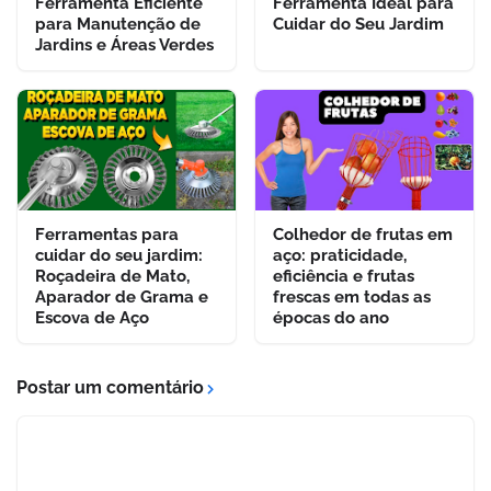
Ferramenta Eficiente
Ferramenta Ideal para
para Manutenção de
Cuidar do Seu Jardim
Jardins e Áreas Verdes
Ferramentas para
Colhedor de frutas em
cuidar do seu jardim:
aço: praticidade,
Roçadeira de Mato,
eficiência e frutas
Aparador de Grama e
frescas em todas as
Escova de Aço
épocas do ano
Postar um comentário