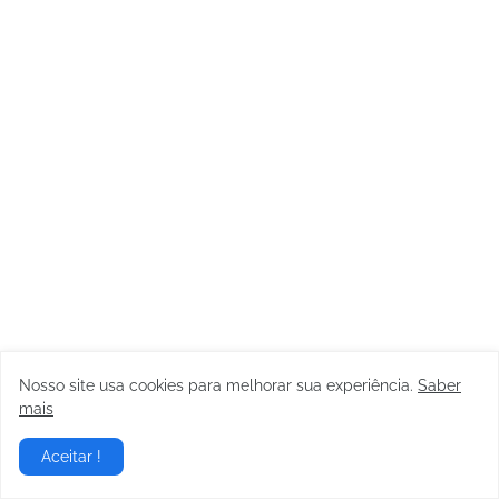
Nosso site usa cookies para melhorar sua experiência.
Saber
mais
Aceitar !