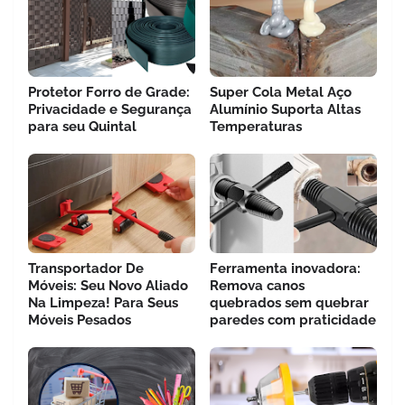
Protetor Forro de Grade:
Super Cola Metal Aço
Privacidade e Segurança
Alumínio Suporta Altas
para seu Quintal
Temperaturas
Transportador De
Ferramenta inovadora:
Móveis: Seu Novo Aliado
Remova canos
Na Limpeza! Para Seus
quebrados sem quebrar
Móveis Pesados
paredes com praticidade