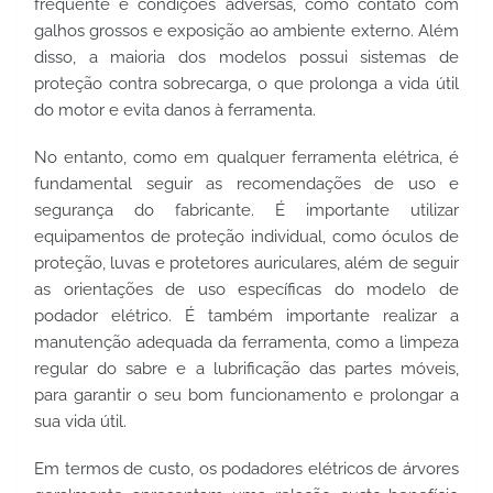
frequente e condições adversas, como contato com 
galhos grossos e exposição ao ambiente externo. Além 
disso, a maioria dos modelos possui sistemas de 
proteção contra sobrecarga, o que prolonga a vida útil 
do motor e evita danos à ferramenta.
No entanto, como em qualquer ferramenta elétrica, é 
fundamental seguir as recomendações de uso e 
segurança do fabricante. É importante utilizar 
equipamentos de proteção individual, como óculos de 
proteção, luvas e protetores auriculares, além de seguir 
as orientações de uso específicas do modelo de 
podador elétrico. É também importante realizar a 
manutenção adequada da ferramenta, como a limpeza 
regular do sabre e a lubrificação das partes móveis, 
para garantir o seu bom funcionamento e prolongar a 
sua vida útil.
Em termos de custo, os podadores elétricos de árvores 