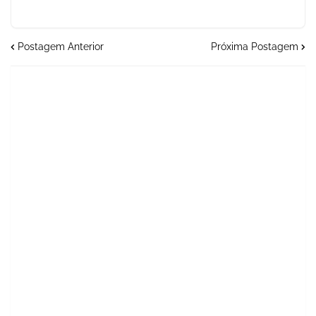
Postagem Anterior
Próxima Postagem