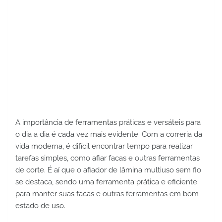
A importância de ferramentas práticas e versáteis para 
o dia a dia é cada vez mais evidente. Com a correria da 
vida moderna, é difícil encontrar tempo para realizar 
tarefas simples, como afiar facas e outras ferramentas 
de corte. É aí que o afiador de lâmina multiuso sem fio 
se destaca, sendo uma ferramenta prática e eficiente 
para manter suas facas e outras ferramentas em bom 
estado de uso.