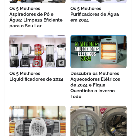
Os 5 Melhores
Os 5 Melhores
Aspiradores de Pó e
Purificadores de Água
Água: Limpeza Eficiente
em 2024
para o Seu Lar
Os 5 Melhores
Descubra os Melhores
Liquidificadores de 2024
Aquecedores Elétricos
de 2024 e Fique
Quentinho o Inverno
Todo