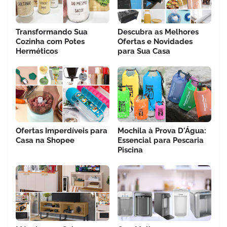
Transformando Sua
Descubra as Melhores
Cozinha com Potes
Ofertas e Novidades
Herméticos
para Sua Casa
Ofertas Imperdíveis para
Mochila à Prova D'Água:
Casa na Shopee
Essencial para Pescaria
Piscina