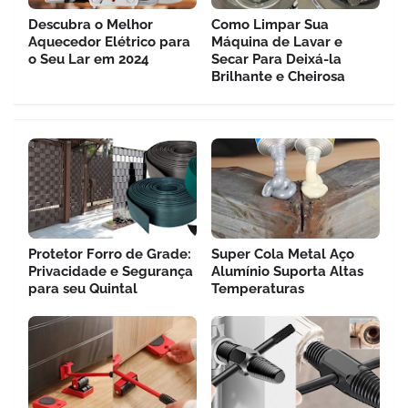
Descubra o Melhor
Como Limpar Sua
Aquecedor Elétrico para
Máquina de Lavar e
o Seu Lar em 2024
Secar Para Deixá-la
Brilhante e Cheirosa
Protetor Forro de Grade:
Super Cola Metal Aço
Privacidade e Segurança
Alumínio Suporta Altas
para seu Quintal
Temperaturas