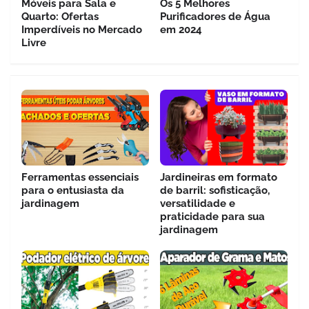
Móveis para Sala e
Os 5 Melhores
Quarto: Ofertas
Purificadores de Água
Imperdíveis no Mercado
em 2024
Livre
Ferramentas essenciais
Jardineiras em formato
para o entusiasta da
de barril: sofisticação,
jardinagem
versatilidade e
praticidade para sua
jardinagem