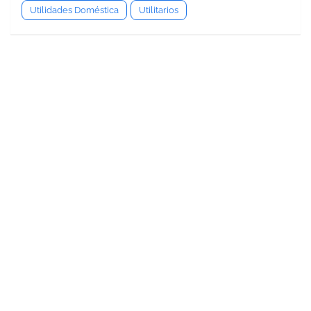
Utilidades Doméstica
Utilitarios