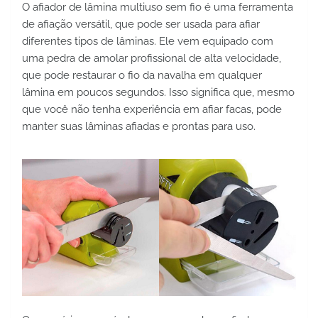
O afiador de lâmina multiuso sem fio é uma ferramenta 
de afiação versátil, que pode ser usada para afiar 
diferentes tipos de lâminas. Ele vem equipado com 
uma pedra de amolar profissional de alta velocidade, 
que pode restaurar o fio da navalha em qualquer 
lâmina em poucos segundos. Isso significa que, mesmo 
que você não tenha experiência em afiar facas, pode 
manter suas lâminas afiadas e prontas para uso.