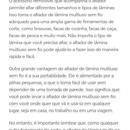
O acessório removível que acompanha o afiador 
permite afiar diferentes tamanhos e tipos de lâminas. 
Isso torna o afiador de lâmina multiuso sem fio 
adequado para uma ampla gama de ferramentas de 
corte, como tesouras, facas de cozinha, facas de caça, 
facas de pesca e muito mais. Não importa o tipo de 
lâmina que você precisa afiar, o afiador de lâmina 
multiuso sem fio pode ajudá-lo a fazer isso de maneira 
rápida e fácil.
Outra grande vantagem do afiador de lâmina multiuso 
sem fio é a sua portabilidade. Ele é alimentado por 4 
pilhas pequenas, o que o torna fácil de usar sem 
depender de uma tomada de parede. Isso significa que 
você pode levar o afiador de lâmina multiuso sem fio 
com você onde quer que vá e usá-lo em qualquer 
lugar, seja em casa, no trabalho ou em uma viagem.
No entanto, é importante lembrar que, como qualquer 