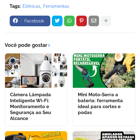
Tags:
Elétricas
Ferramentas
Facebook
Você pode gostar
Câmera Lâmpada
Mini Moto-Serra a
Inteligente Wi-Fi:
bateria: ferramenta
Monitoramento e
ideal para cortes e
Segurança ao Seu
podas
Alcance