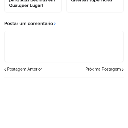
Qualquer Lugar!
Postar um comentário
Postagem Anterior
Próxima Postagem