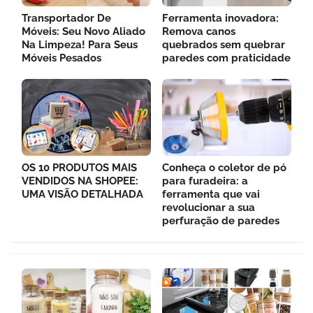
Transportador De
Ferramenta inovadora:
Móveis: Seu Novo Aliado
Remova canos
Na Limpeza! Para Seus
quebrados sem quebrar
Móveis Pesados
paredes com praticidade
OS 10 PRODUTOS MAIS
Conheça o coletor de pó
VENDIDOS NA SHOPEE:
para furadeira: a
UMA VISÃO DETALHADA
ferramenta que vai
revolucionar a sua
perfuração de paredes