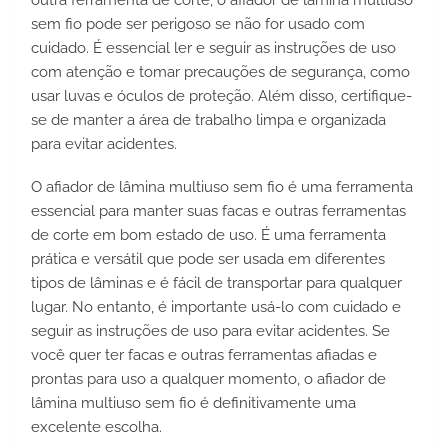
outra ferramenta de corte, o afiador de lâmina multiuso 
sem fio pode ser perigoso se não for usado com 
cuidado. É essencial ler e seguir as instruções de uso 
com atenção e tomar precauções de segurança, como 
usar luvas e óculos de proteção. Além disso, certifique-
se de manter a área de trabalho limpa e organizada 
para evitar acidentes.
O afiador de lâmina multiuso sem fio é uma ferramenta 
essencial para manter suas facas e outras ferramentas 
de corte em bom estado de uso. É uma ferramenta 
prática e versátil que pode ser usada em diferentes 
tipos de lâminas e é fácil de transportar para qualquer 
lugar. No entanto, é importante usá-lo com cuidado e 
seguir as instruções de uso para evitar acidentes. Se 
você quer ter facas e outras ferramentas afiadas e 
prontas para uso a qualquer momento, o afiador de 
lâmina multiuso sem fio é definitivamente uma 
excelente escolha.