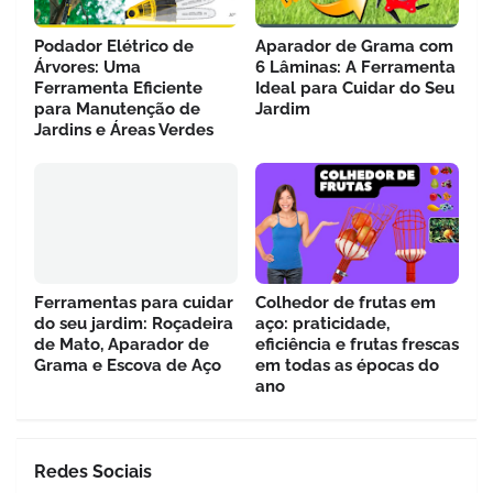
Podador Elétrico de
Aparador de Grama com
Árvores: Uma
6 Lâminas: A Ferramenta
Ferramenta Eficiente
Ideal para Cuidar do Seu
para Manutenção de
Jardim
Jardins e Áreas Verdes
Ferramentas para cuidar
Colhedor de frutas em
do seu jardim: Roçadeira
aço: praticidade,
de Mato, Aparador de
eficiência e frutas frescas
Grama e Escova de Aço
em todas as épocas do
ano
Redes Sociais