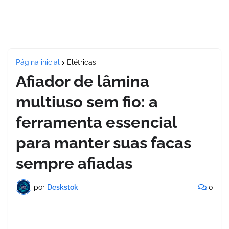
Página inicial
Elétricas
Afiador de lâmina
multiuso sem fio: a
ferramenta essencial
para manter suas facas
sempre afiadas
por
Deskstok
0