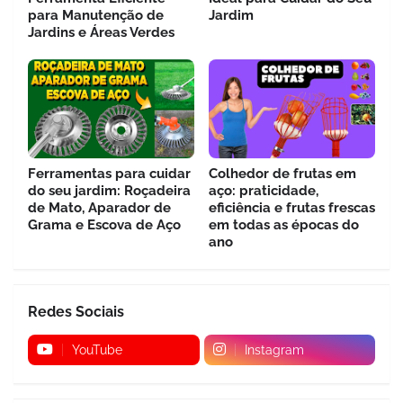
para Manutenção de
Jardim
Jardins e Áreas Verdes
Ferramentas para cuidar
Colhedor de frutas em
do seu jardim: Roçadeira
aço: praticidade,
de Mato, Aparador de
eficiência e frutas frescas
Grama e Escova de Aço
em todas as épocas do
ano
Redes Sociais
YouTube
Instagram