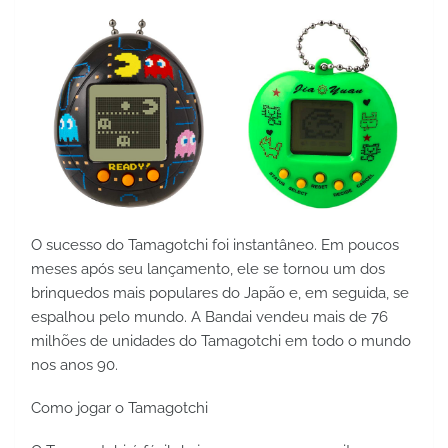
O sucesso do Tamagotchi foi instantâneo. Em poucos 
meses após seu lançamento, ele se tornou um dos 
brinquedos mais populares do Japão e, em seguida, se 
espalhou pelo mundo. A Bandai vendeu mais de 76 
milhões de unidades do Tamagotchi em todo o mundo 
nos anos 90.
Como jogar o Tamagotchi