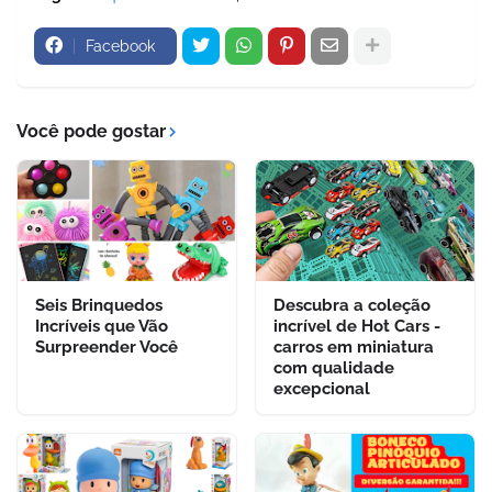
Facebook
Você pode gostar
Seis Brinquedos
Descubra a coleção
Incríveis que Vão
incrível de Hot Cars -
Surpreender Você
carros em miniatura
com qualidade
excepcional