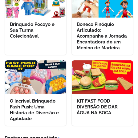
Brinquedo Pocoyo e
Boneco Pinóquio
Sua Turma
Articulado:
Colecionável
Acompanhe a Jornada
Encantadora de um
Menino de Madeira
O Incrível Brinquedo
KIT FAST FOOD
Fash Push: Uma
DIVERSÃO DE DAR
História de Diversão e
ÁGUA NA BOCA
Agilidade