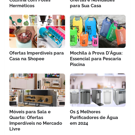
Herméticos
para Sua Casa
Ofertas Imperdíveis para
Mochila à Prova D'Água:
Casa na Shopee
Essencial para Pescaria
Piscina
Móveis para Sala e
Os 5 Melhores
Quarto: Ofertas
Purificadores de Água
Imperdíveis no Mercado
em 2024
Livre