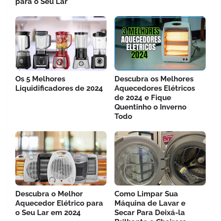
para o Seu Lar
Os 5 Melhores
Descubra os Melhores
Liquidificadores de 2024
Aquecedores Elétricos
de 2024 e Fique
Quentinho o Inverno
Todo
Descubra o Melhor
Como Limpar Sua
Aquecedor Elétrico para
Máquina de Lavar e
o Seu Lar em 2024
Secar Para Deixá-la