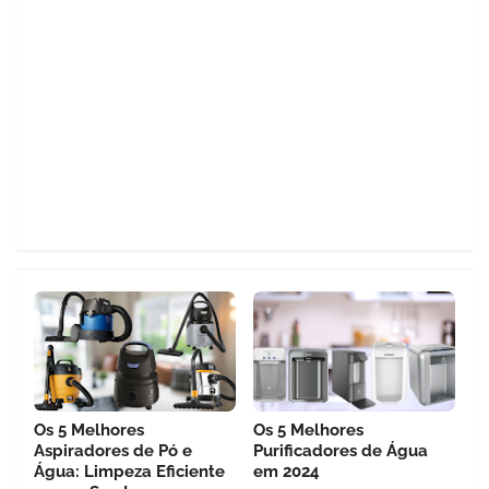
Os 5 Melhores
Os 5 Melhores
Aspiradores de Pó e
Purificadores de Água
Água: Limpeza Eficiente
em 2024