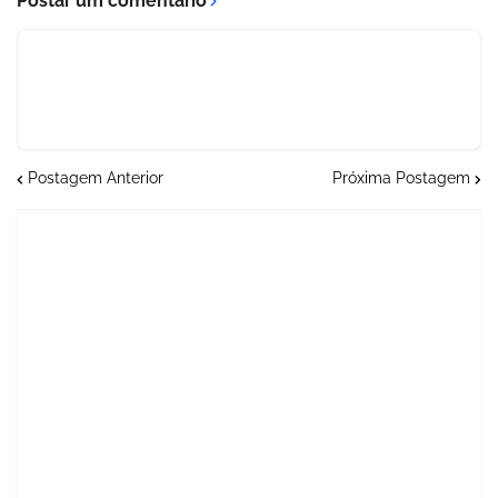
Postar um comentário
Postagem Anterior
Próxima Postagem